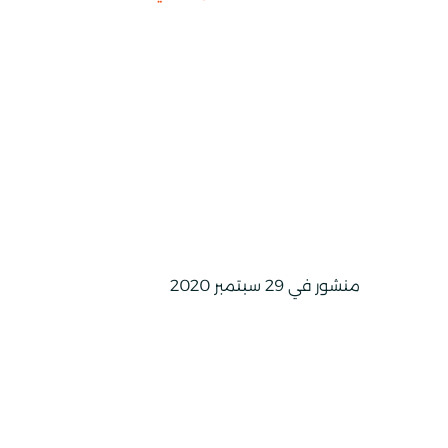
منشور في 29 سبتمبر 2020