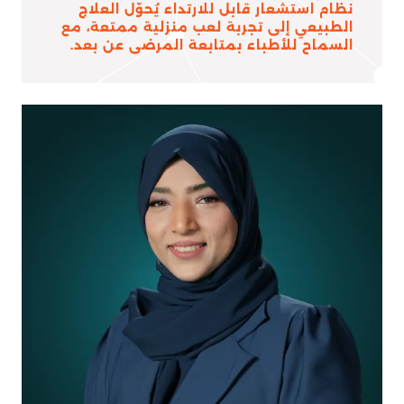
نظام استشعار قابل للارتداء يُحوّل العلاج
الطبيعي إلى تجربة لعب منزلية ممتعة، مع
السماح للأطباء بمتابعة المرضى عن بعد.