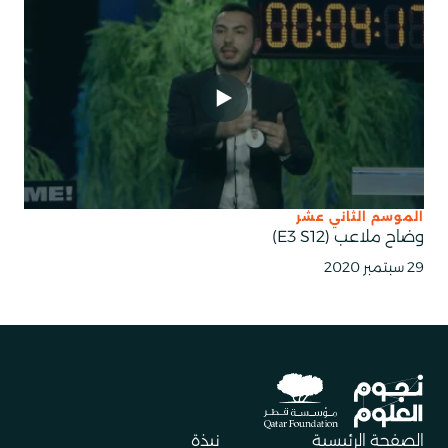
الموسم الثاني عشر
وضاح ملاعب (E3 S12)
29 سبتمبر 2020
الصفحة الرئيسية
نبذة