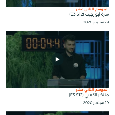
الموسم الثاني عشر
سارة أبو رجيب (E3 S12)
29 سبتمبر 2020
الموسم الثاني عشر
منتظر الكعبي (E3 S12)
29 سبتمبر 2020